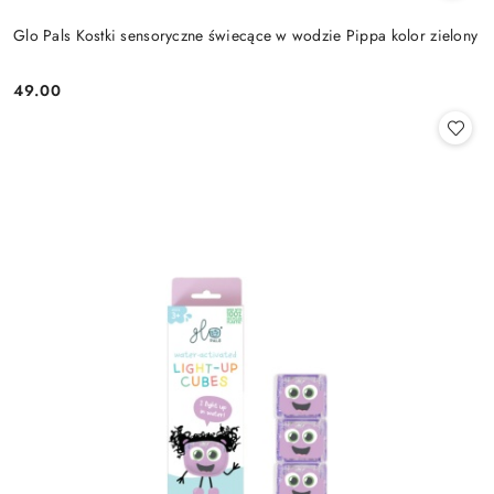
Glo Pals Kostki sensoryczne świecące w wodzie Pippa kolor zielony
49.00
Cena: