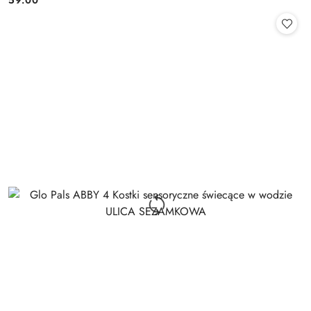
Cena: