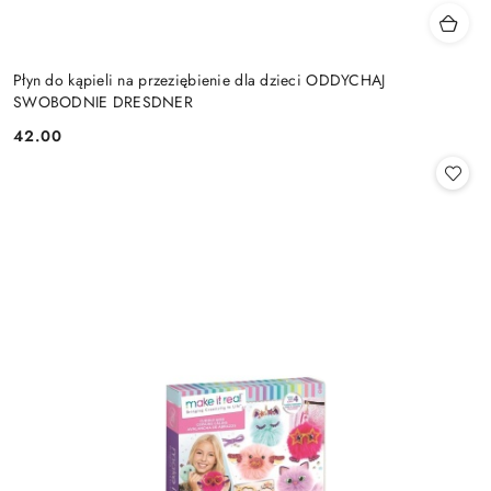
Płyn do kąpieli na przeziębienie dla dzieci ODDYCHAJ
SWOBODNIE DRESDNER
42.00
Cena: