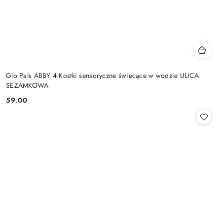
Glo Pals ABBY 4 Kostki sensoryczne świecące w wodzie ULICA
SEZAMKOWA
59.00
Cena: