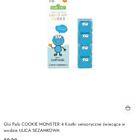
Glo Pals COOKIE MONSTER 4 Kostki sensoryczne świecące w
wodzie ULICA SEZAMKOWA
59.00