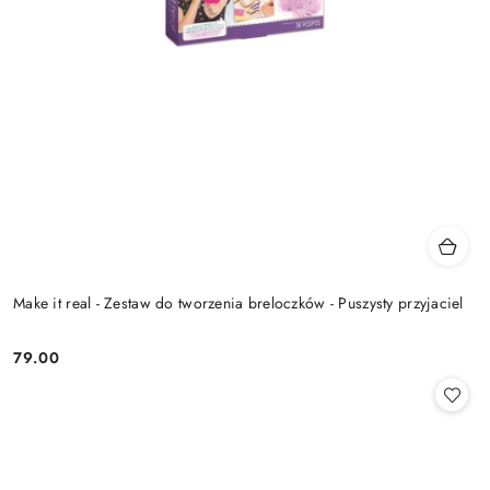
Make it real - Zestaw do tworzenia breloczków - Puszysty przyjaciel
79.00
Cena: