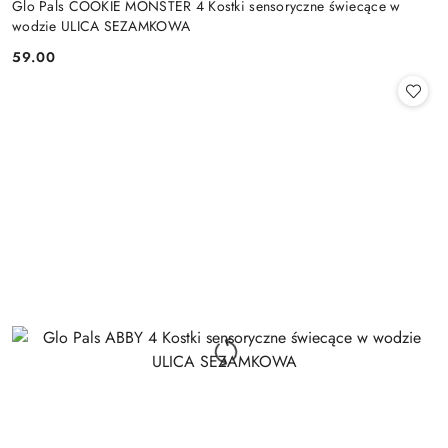
Glo Pals COOKIE MONSTER 4 Kostki sensoryczne świecące w
wodzie ULICA SEZAMKOWA
59.00
Cena: