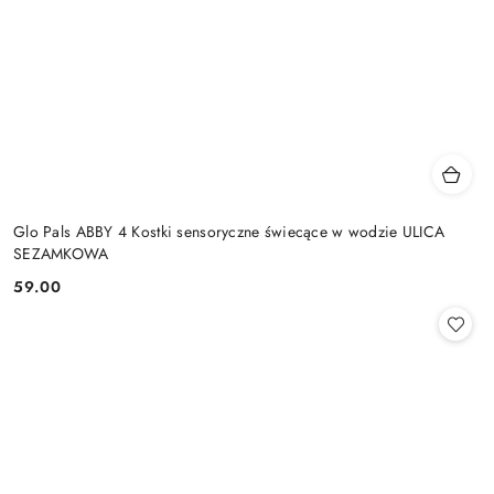
Glo Pals ABBY 4 Kostki sensoryczne świecące w wodzie ULICA
SEZAMKOWA
59.00
Cena: