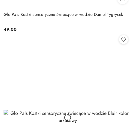
Glo Pals Kostki sensoryczne świecące w wodzie Daniel Tygrysek
49.00
Cena: