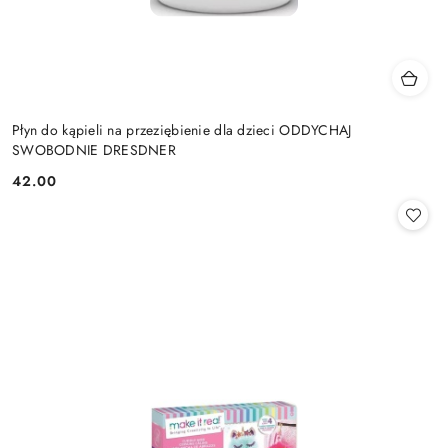
Płyn do kąpieli na przeziębienie dla dzieci ODDYCHAJ
SWOBODNIE DRESDNER
42.00
Cena: