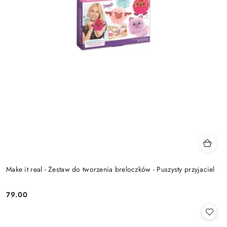
Make it real - Zestaw do tworzenia breloczków - Puszysty przyjaciel
79.00
Cena: