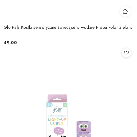
Glo Pals Kostki sensoryczne świecące w wodzie Pippa kolor zielony
49.00
Cena: