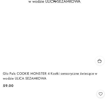
Glo Pals COOKIE MONSTER 4 Kostki sensoryczne świecące w
wodzie ULICA SEZAMKOWA
59.00
Cena: