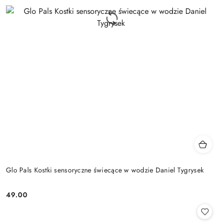
Glo Pals Kostki sensoryczne świecące w wodzie Daniel Tygrysek
49.00
Cena: