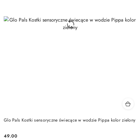
Glo Pals Kostki sensoryczne świecące w wodzie Pippa kolor zielony
49.00
Cena: